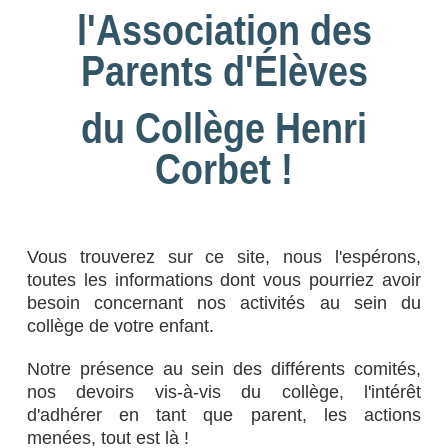
l'Association des
Parents d'Élèves
du Collège Henri
Corbet !
Vous trouverez sur ce site, nous l'espérons,
toutes les informations dont vous pourriez avoir
besoin concernant nos activités au sein du
collège de votre enfant.
Notre présence au sein des différents comités,
nos devoirs vis-à-vis du collège, l'intérêt
d'adhérer en tant que parent, les actions
menées, tout est là !