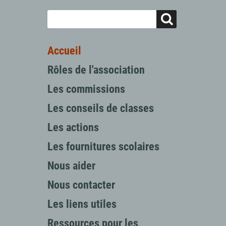
Accueil
Rôles de l'association
Les commissions
Les conseils de classes
Les actions
Les fournitures scolaires
Nous aider
Nous contacter
Les liens utiles
Ressources pour les