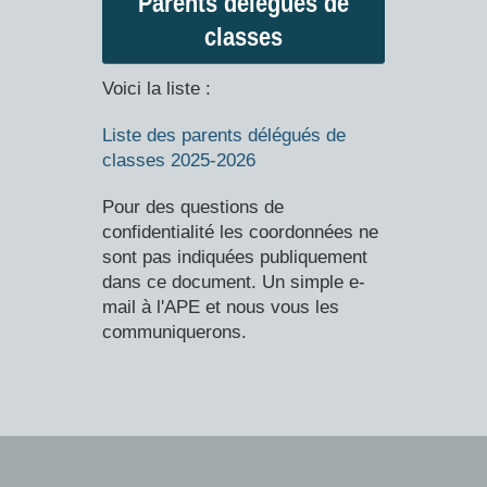
Parents délégués de
classes
Voici la liste :
Liste des parents délégués de
classes 2025-2026
Pour des questions de
confidentialité les coordonnées ne
sont pas indiquées publiquement
dans ce document. Un simple e-
mail à l'APE et nous vous les
communiquerons.