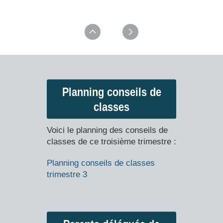
Planning conseils de
classes
Voici le planning des conseils de
classes de ce troisième trimestre :
Planning conseils de classes
trimestre 3