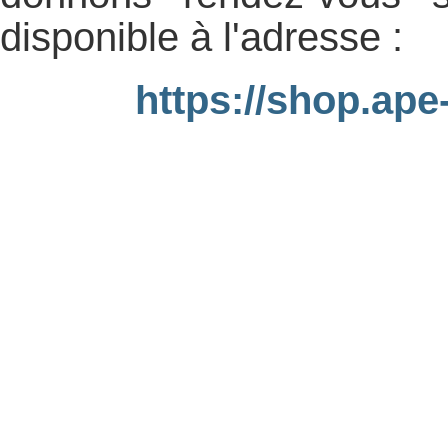
disponible à l'adresse :
https://shop.ape