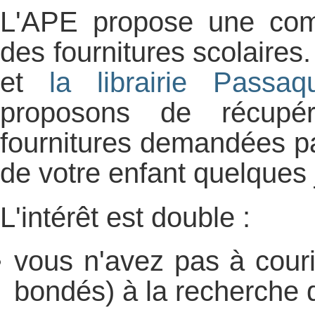
L'APE propose une com
des fournitures scolaires.
et
la librairie Passaq
proposons de récupér
fournitures demandées pa
de votre enfant quelques 
L'intérêt est double :
vous n'avez pas à cour
bondés) à la recherche