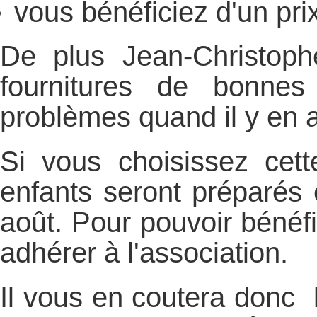
vous bénéficiez d'un pri
De plus Jean-Christophe
fournitures de bonnes 
problèmes quand il y en a
Si vous choisissez cet
enfants seront préparés 
août. Pour pouvoir bénéfic
adhérer à l'association.
Il vous en coutera donc l