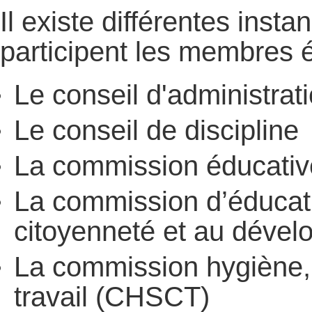
Il existe différentes inst
participent les membres é
Le conseil d'administrat
Le conseil de discipline
La commission éducativ
La commission d’éducatio
citoyenneté et au dév
La commission hygiène, 
travail (CHSCT)